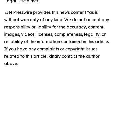
Legal Disclaimer:
EIN Presswire provides this news content "as is"
without warranty of any kind. We do not accept any
responsibility or liability for the accuracy, content,
images, videos, licenses, completeness, legality, or
reliability of the information contained in this article.
If you have any complaints or copyright issues
related to this article, kindly contact the author
above.