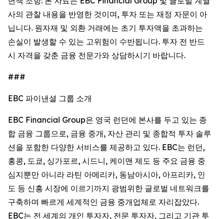
면책 조항: 본 자료는 EBC Financial Group 및 글로벌 계열
사의 관찰 내용을 반영한 것이며, 투자 또는 재정 자문이 아
닙니다. 원자재 및 외환 거래에는 초기 투자액을 초과하는
손실이 발생할 수 있는 고위험이 수반됩니다. 투자 전 반드
시 자격을 갖춘 금융 전문가와 상담하시기 바랍니다.
###
EBC 파이낸셜 그룹 소개
EBC Financial Group은 영국 런던에 본사를 두고 있는 종
합 금융 그룹으로, 금융 중개, 자산 관리 및 종합적 투자 솔루
션을 포함한 다양한 서비스를 제공하고 있다. EBC는 런던,
홍콩, 도쿄, 싱가포르, 시드니, 케이맨 제도 등 주요 금융 중
심지뿐만 아니라 라틴 아메리카, 동남아시아, 아프리카, 인
도 등 신흥 시장에 이르기까지 광범위한 글로벌 네트워크를
구축하며 빠르게 세계적인 금융 중개업체로 자리잡았다.
EBC는 전 세계의 개인 투자자, 전문 투자자, 그리고 기관 투