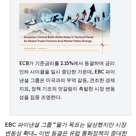
ECB가 기준금리를 2.15%에서 동결하며 금리
인하 사이클을 일시 중단한 가운데, EBC 파이
낸셜 그룹은 미국과의 무역 갈등, 견조한 경제
지표, 정책 기조의 엇갈림이 촉발한 시장 변동
성을 집중 조명한다.
EBC 파이낸셜 그룹 “물가 목표는 달성했지만 시장
변동성 확대… 이번 동결은 유럽 통화정책의 중대한