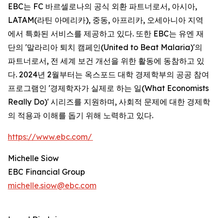
EBC는 FC 바르셀로나의 공식 외환 파트너로서, 아시아,
LATAM(라틴 아메리카), 중동, 아프리카, 오세아니아 지역
에서 특화된 서비스를 제공하고 있다. 또한 EBC는 유엔 재
단의 '말라리아 퇴치 캠페인(United to Beat Malaria)'의
파트너로서, 전 세계 보건 개선을 위한 활동에 동참하고 있
다. 2024년 2월부터는 옥스포드 대학 경제학부의 공공 참여
프로그램인 '경제학자가 실제로 하는 일(What Economists
Really Do)' 시리즈를 지원하며, 사회적 문제에 대한 경제학
의 적용과 이해를 돕기 위해 노력하고 있다.
https://www.ebc.com/
Michelle Siow
EBC Financial Group
michelle.siow@ebc.com