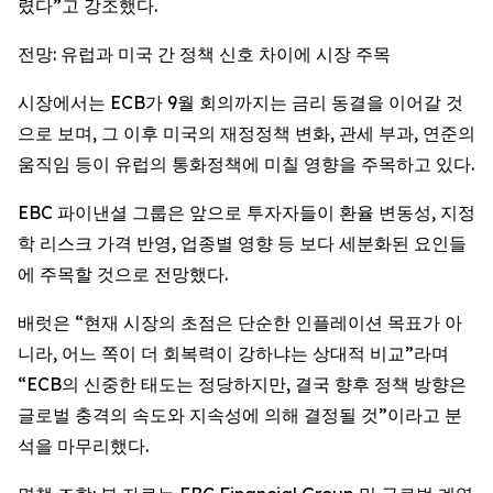
렸다”고 강조했다.
전망: 유럽과 미국 간 정책 신호 차이에 시장 주목
시장에서는 ECB가 9월 회의까지는 금리 동결을 이어갈 것
으로 보며, 그 이후 미국의 재정정책 변화, 관세 부과, 연준의
움직임 등이 유럽의 통화정책에 미칠 영향을 주목하고 있다.
EBC 파이낸셜 그룹은 앞으로 투자자들이 환율 변동성, 지정
학 리스크 가격 반영, 업종별 영향 등 보다 세분화된 요인들
에 주목할 것으로 전망했다.
배럿은 “현재 시장의 초점은 단순한 인플레이션 목표가 아
니라, 어느 쪽이 더 회복력이 강하냐는 상대적 비교”라며
“ECB의 신중한 태도는 정당하지만, 결국 향후 정책 방향은
글로벌 충격의 속도와 지속성에 의해 결정될 것”이라고 분
석을 마무리했다.