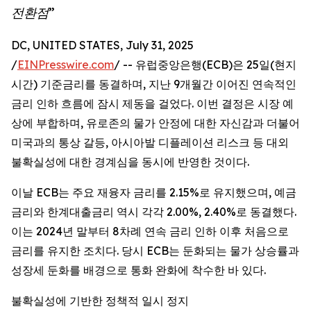
전환점”
DC, UNITED STATES, July 31, 2025
/
EINPresswire.com
/ -- 유럽중앙은행(ECB)은 25일(현지
시간) 기준금리를 동결하며, 지난 9개월간 이어진 연속적인
금리 인하 흐름에 잠시 제동을 걸었다. 이번 결정은 시장 예
상에 부합하며, 유로존의 물가 안정에 대한 자신감과 더불어
미국과의 통상 갈등, 아시아발 디플레이션 리스크 등 대외
불확실성에 대한 경계심을 동시에 반영한 것이다.
이날 ECB는 주요 재융자 금리를 2.15%로 유지했으며, 예금
금리와 한계대출금리 역시 각각 2.00%, 2.40%로 동결했다.
이는 2024년 말부터 8차례 연속 금리 인하 이후 처음으로
금리를 유지한 조치다. 당시 ECB는 둔화되는 물가 상승률과
성장세 둔화를 배경으로 통화 완화에 착수한 바 있다.
불확실성에 기반한 정책적 일시 정지