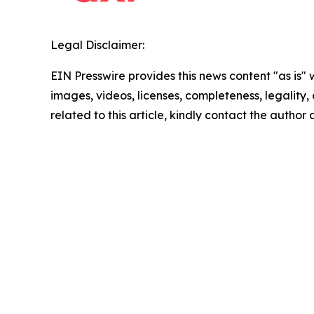
Legal Disclaimer:
EIN Presswire provides this news content "as is" 
images, videos, licenses, completeness, legality, o
related to this article, kindly contact the author