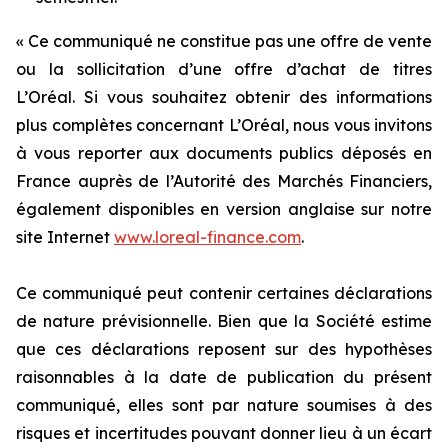
« Ce communiqué ne constitue pas une offre de vente
ou la sollicitation d’une offre d’achat de titres
L’Oréal. Si vous souhaitez obtenir des informations
plus complètes concernant L’Oréal, nous vous invitons
à vous reporter aux documents publics déposés en
France auprès de l’Autorité des Marchés Financiers,
également disponibles en version anglaise sur notre
site Internet
www.loreal-finance.com
.
Ce communiqué peut contenir certaines déclarations
de nature prévisionnelle. Bien que la Société estime
que ces déclarations reposent sur des hypothèses
raisonnables à la date de publication du présent
communiqué, elles sont par nature soumises à des
risques et incertitudes pouvant donner lieu à un écart