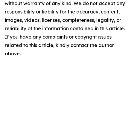
without warranty of any kind. We do not accept any
responsibility or liability for the accuracy, content,
images, videos, licenses, completeness, legality, or
reliability of the information contained in this article.
If you have any complaints or copyright issues
related to this article, kindly contact the author
above.