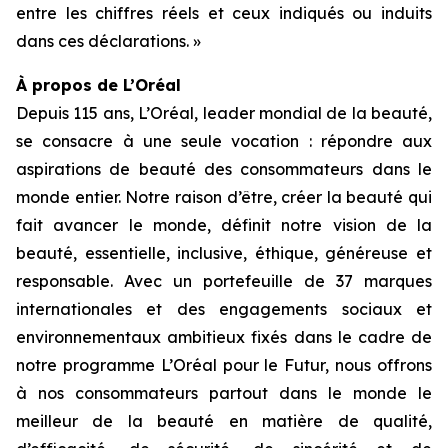
entre les chiffres réels et ceux indiqués ou induits
dans ces déclarations. »
À propos de L’Oréal
Depuis 115 ans, L’Oréal, leader mondial de la beauté,
se consacre à une seule vocation : répondre aux
aspirations de beauté des consommateurs dans le
monde entier. Notre raison d’être, créer la beauté qui
fait avancer le monde, définit notre vision de la
beauté, essentielle, inclusive, éthique, généreuse et
responsable. Avec un portefeuille de 37 marques
internationales et des engagements sociaux et
environnementaux ambitieux fixés dans le cadre de
notre programme L’Oréal pour le Futur, nous offrons
à nos consommateurs partout dans le monde le
meilleur de la beauté en matière de qualité,