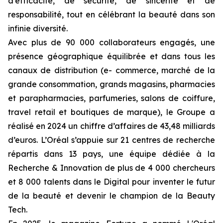
d’efficacité, de sécurité, de sincérité et de
responsabilité, tout en célébrant la beauté dans son
infinie diversité.
Avec plus de 90 000 collaborateurs engagés, une
présence géographique équilibrée et dans tous les
canaux de distribution (e- commerce, marché de la
grande consommation, grands magasins, pharmacies
et parapharmacies, parfumeries, salons de coiffure,
travel retail et boutiques de marque), le Groupe a
réalisé en 2024 un chiffre d’affaires de 43,48 milliards
d’euros. L’Oréal s’appuie sur 21 centres de recherche
répartis dans 13 pays, une équipe dédiée à la
Recherche & Innovation de plus de 4 000 chercheurs
et 8 000 talents dans le Digital pour inventer le futur
de la beauté et devenir le champion de la Beauty
Tech.