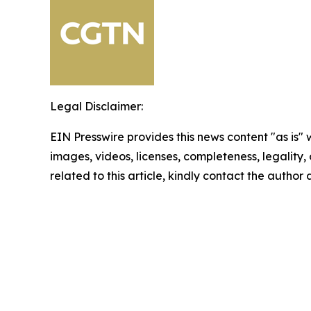
Legal Disclaimer:
EIN Presswire provides this news content "as is" 
images, videos, licenses, completeness, legality, o
related to this article, kindly contact the author