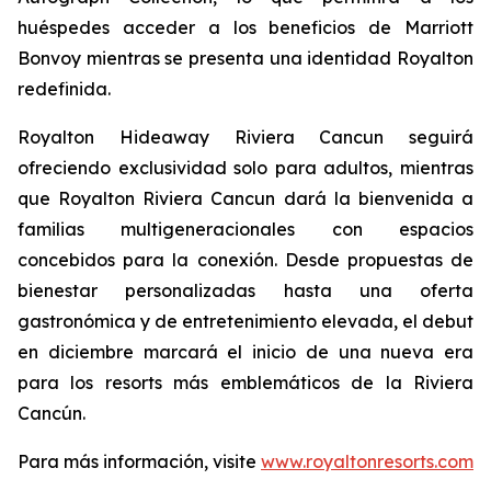
huéspedes acceder a los beneficios de Marriott
Bonvoy mientras se presenta una identidad Royalton
redefinida.
Royalton Hideaway Riviera Cancun seguirá
ofreciendo exclusividad solo para adultos, mientras
que Royalton Riviera Cancun dará la bienvenida a
familias multigeneracionales con espacios
concebidos para la conexión. Desde propuestas de
bienestar personalizadas hasta una oferta
gastronómica y de entretenimiento elevada, el debut
en diciembre marcará el inicio de una nueva era
para los resorts más emblemáticos de la Riviera
Cancún.
Para más información, visite
www.royaltonresorts.com