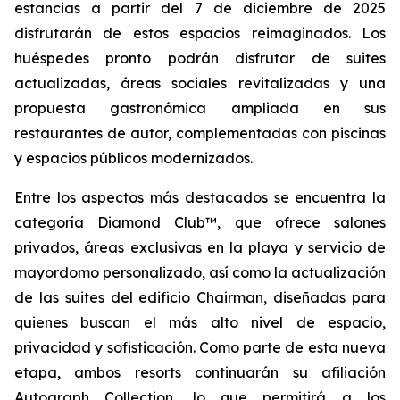
estancias a partir del 7 de diciembre de 2025
disfrutarán de estos espacios reimaginados. Los
huéspedes pronto podrán disfrutar de suites
actualizadas, áreas sociales revitalizadas y una
propuesta gastronómica ampliada en sus
restaurantes de autor, complementadas con piscinas
y espacios públicos modernizados.
Entre los aspectos más destacados se encuentra la
categoría Diamond Club™, que ofrece salones
privados, áreas exclusivas en la playa y servicio de
mayordomo personalizado, así como la actualización
de las suites del edificio Chairman, diseñadas para
quienes buscan el más alto nivel de espacio,
privacidad y sofisticación. Como parte de esta nueva
etapa, ambos resorts continuarán su afiliación
Autograph Collection, lo que permitirá a los