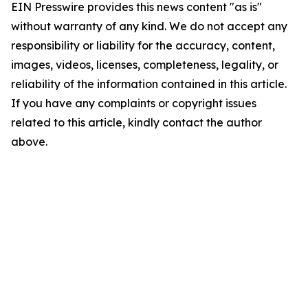
EIN Presswire provides this news content "as is"
without warranty of any kind. We do not accept any
responsibility or liability for the accuracy, content,
images, videos, licenses, completeness, legality, or
reliability of the information contained in this article.
If you have any complaints or copyright issues
related to this article, kindly contact the author
above.