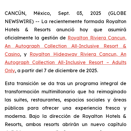
CANCÚN, México, Sept. 03, 2025 (GLOBE
NEWSWIRE) -- La recientemente formada Royalton
Hotels & Resorts anunció hoy que asumirá
oficialmente la gestión de
Royalton Riviera Cancun,
An Autograph Collection All-Inclusive Resort &
Casino
, y
Royalton Hideaway Riviera Cancun, An
Autograph Collection All-Inclusive Resort – Adults
Only
, a partir del 7 de diciembre de 2025.
Esta transición se da tras un programa integral de
transformación multimillonario que ha reimaginado
las suites, restaurantes, espacios sociales y áreas
públicas para ofrecer una experiencia fresca y
moderna. Bajo la dirección de Royalton Hotels &
Resorts, ambos resorts abrirán un nuevo capítulo