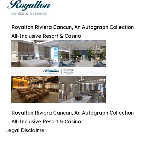
Royalton Riviera Cancun, An Autograph Collection
All-Inclusive Resort & Casino
Royalton Riviera Cancun, An Autograph Collection
All-Inclusive Resort & Casino
Legal Disclaimer: