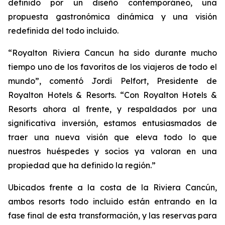
definido por un diseño contemporáneo, una
propuesta gastronómica dinámica y una visión
redefinida del todo incluido.
“Royalton Riviera Cancun ha sido durante mucho
tiempo uno de los favoritos de los viajeros de todo el
mundo”, comentó Jordi Pelfort, Presidente de
Royalton Hotels & Resorts. “Con Royalton Hotels &
Resorts ahora al frente, y respaldados por una
significativa inversión, estamos entusiasmados de
traer una nueva visión que eleva todo lo que
nuestros huéspedes y socios ya valoran en una
propiedad que ha definido la región.”
Ubicados frente a la costa de la Riviera Cancún,
ambos resorts todo incluido están entrando en la
fase final de esta transformación, y las reservas para