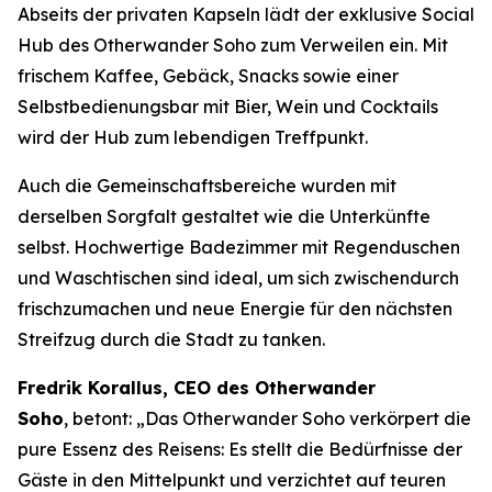
Abseits der privaten Kapseln lädt der exklusive Social
Hub des Otherwander Soho zum Verweilen ein. Mit
frischem Kaffee, Gebäck, Snacks sowie einer
Selbstbedienungsbar mit Bier, Wein und Cocktails
wird der Hub zum lebendigen Treffpunkt.
Auch die Gemeinschaftsbereiche wurden mit
derselben Sorgfalt gestaltet wie die Unterkünfte
selbst. Hochwertige Badezimmer mit Regenduschen
und Waschtischen sind ideal, um sich zwischendurch
frischzumachen und neue Energie für den nächsten
Streifzug durch die Stadt zu tanken.
Fredrik Korallus, CEO des Otherwander
Soho
, betont: „Das Otherwander Soho verkörpert die
pure Essenz des Reisens: Es stellt die Bedürfnisse der
Gäste in den Mittelpunkt und verzichtet auf teuren