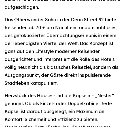
aufgeschlagen.
Das Otherwander Soho in der Dean Street 92 bietet
Reisenden ab 70 £ pro Nacht ein rundum nahtloses,
designfokussiertes Übernachtungserlebnis in einem
der lebendigsten Viertel der Welt. Das Konzept ist
ganz auf den Lifestyle moderner Reisender
ausgerichtet und interpretiert die Rolle des Hotels
völlig neu: nicht als klassisches Reiseziel, sondern als
Ausgangspunkt, der Gäste direkt ins pulsierende
Stadtleben katapultiert.
Herzstück des Hauses sind die Kapseln – „Nester“
genannt. Ob als Einzel- oder Doppelkabine: Jede
Kapsel ist darauf ausgelegt, ein Maximum an
Komfort, Sicherheit und Effizienz zu bieten.