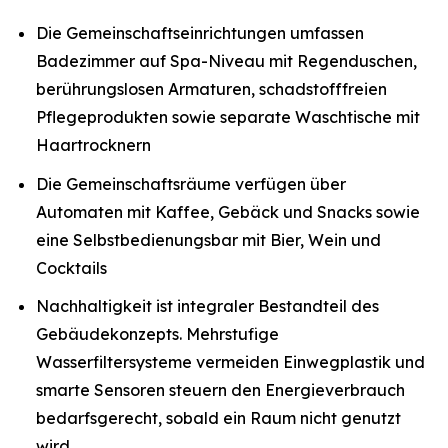
Die Gemeinschaftseinrichtungen umfassen
Badezimmer auf Spa-Niveau mit Regenduschen,
berührungslosen Armaturen, schadstofffreien
Pflegeprodukten sowie separate Waschtische mit
Haartrocknern
Die Gemeinschaftsräume verfügen über
Automaten mit Kaffee, Gebäck und Snacks sowie
eine Selbstbedienungsbar mit Bier, Wein und
Cocktails
Nachhaltigkeit ist integraler Bestandteil des
Gebäudekonzepts. Mehrstufige
Wasserfiltersysteme vermeiden Einwegplastik und
smarte Sensoren steuern den Energieverbrauch
bedarfsgerecht, sobald ein Raum nicht genutzt
wird