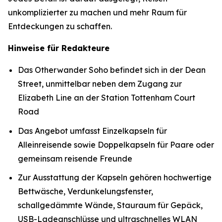
unkomplizierter zu machen und mehr Raum für
Entdeckungen zu schaffen.
Hinweise für Redakteure
Das Otherwander Soho befindet sich in der Dean
Street, unmittelbar neben dem Zugang zur
Elizabeth Line an der Station Tottenham Court
Road
Das Angebot umfasst Einzelkapseln für
Alleinreisende sowie Doppelkapseln für Paare oder
gemeinsam reisende Freunde
Zur Ausstattung der Kapseln gehören hochwertige
Bettwäsche, Verdunkelungsfenster,
schallgedämmte Wände, Stauraum für Gepäck,
USB-Ladeanschlüsse und ultraschnelles WLAN