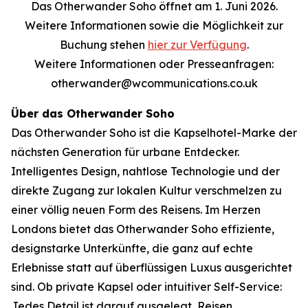
Das Otherwander Soho öffnet am 1. Juni 2026.
Weitere Informationen sowie die Möglichkeit zur
Buchung stehen
hier zur Verfügung
.
Weitere Informationen oder Presseanfragen:
otherwander@wcommunications.co.uk
Über das Otherwander Soho
Das Otherwander Soho ist die Kapselhotel-Marke der
nächsten Generation für urbane Entdecker.
Intelligentes Design, nahtlose Technologie und der
direkte Zugang zur lokalen Kultur verschmelzen zu
einer völlig neuen Form des Reisens. Im Herzen
Londons bietet das Otherwander Soho effiziente,
designstarke Unterkünfte, die ganz auf echte
Erlebnisse statt auf überflüssigen Luxus ausgerichtet
sind. Ob private Kapsel oder intuitiver Self-Service:
Jedes Detail ist darauf ausgelegt, Reisen