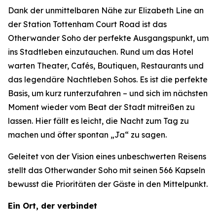
Dank der unmittelbaren Nähe zur Elizabeth Line an
der Station Tottenham Court Road ist das
Otherwander Soho der perfekte Ausgangspunkt, um
ins Stadtleben einzutauchen. Rund um das Hotel
warten Theater, Cafés, Boutiquen, Restaurants und
das legendäre Nachtleben Sohos. Es ist die perfekte
Basis, um kurz runterzufahren – und sich im nächsten
Moment wieder vom Beat der Stadt mitreißen zu
lassen. Hier fällt es leicht, die Nacht zum Tag zu
machen und öfter spontan „Ja“ zu sagen.
Geleitet von der Vision eines unbeschwerten Reisens
stellt das Otherwander Soho mit seinen 566 Kapseln
bewusst die Prioritäten der Gäste in den Mittelpunkt.
Ein Ort, der verbindet