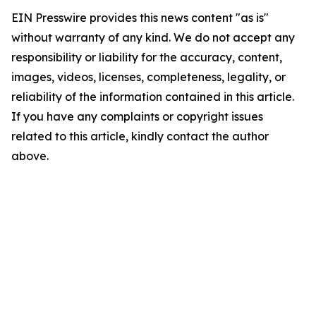
EIN Presswire provides this news content "as is"
without warranty of any kind. We do not accept any
responsibility or liability for the accuracy, content,
images, videos, licenses, completeness, legality, or
reliability of the information contained in this article.
If you have any complaints or copyright issues
related to this article, kindly contact the author
above.