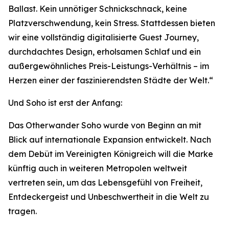
Ballast. Kein unnötiger Schnickschnack, keine
Platzverschwendung, kein Stress. Stattdessen bieten
wir eine vollständig digitalisierte Guest Journey,
durchdachtes Design, erholsamen Schlaf und ein
außergewöhnliches Preis-Leistungs-Verhältnis – im
Herzen einer der faszinierendsten Städte der Welt.“
Und Soho ist erst der Anfang:
Das Otherwander Soho wurde von Beginn an mit
Blick auf internationale Expansion entwickelt. Nach
dem Debüt im Vereinigten Königreich will die Marke
künftig auch in weiteren Metropolen weltweit
vertreten sein, um das Lebensgefühl von Freiheit,
Entdeckergeist und Unbeschwertheit in die Welt zu
tragen.