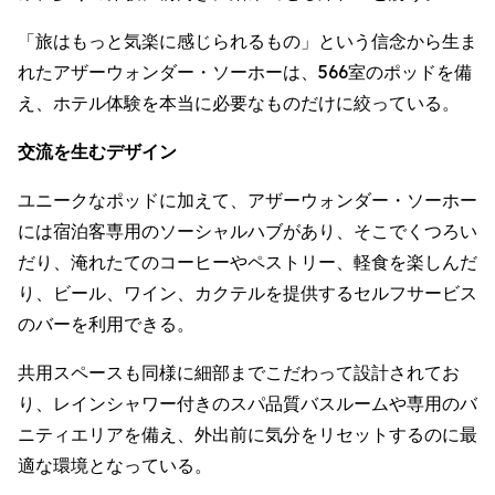
「旅はもっと気楽に感じられるもの」という信念から生ま
れたアザーウォンダー・ソーホーは、566室のポッドを備
え、ホテル体験を本当に必要なものだけに絞っている。
交流を生むデザイン
ユニークなポッドに加えて、アザーウォンダー・ソーホー
には宿泊客専用のソーシャルハブがあり、そこでくつろい
だり、淹れたてのコーヒーやペストリー、軽食を楽しんだ
り、ビール、ワイン、カクテルを提供するセルフサービス
のバーを利用できる。
共用スペースも同様に細部までこだわって設計されてお
り、レインシャワー付きのスパ品質バスルームや専用のバ
ニティエリアを備え、外出前に気分をリセットするのに最
適な環境となっている。