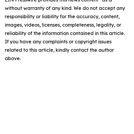
without warranty of any kind. We do not accept any
responsibility or liability for the accuracy, content,
images, videos, licenses, completeness, legality, or
reliability of the information contained in this article.
If you have any complaints or copyright issues
related to this article, kindly contact the author
above.