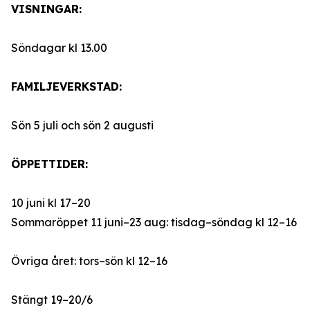
VISNINGAR:
Söndagar kl 13.00
FAMILJEVERKSTAD:
Sön 5 juli och sön 2 augusti
ÖPPETTIDER:
10 juni kl 17–20
Sommaröppet 11 juni–23 aug: tisdag–söndag kl 12–16
Övriga året: tors–sön kl 12–16
Stängt 19–20/6