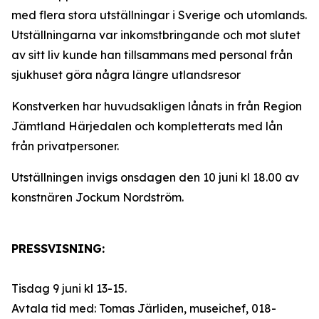
med flera stora utställningar i Sverige och utomlands.
Utställningarna var inkomstbringande och mot slutet
av sitt liv kunde han tillsammans med personal från
sjukhuset göra några längre utlandsresor
Konstverken har huvudsakligen lånats in från Region
Jämtland Härjedalen och kompletterats med lån
från privatpersoner.
Utställningen invigs onsdagen den 10 juni kl 18.00 av
konstnären Jockum Nordström.
PRESSVISNING:
Tisdag 9 juni kl 13-15.
Avtala tid med: Tomas Järliden, museichef, 018-