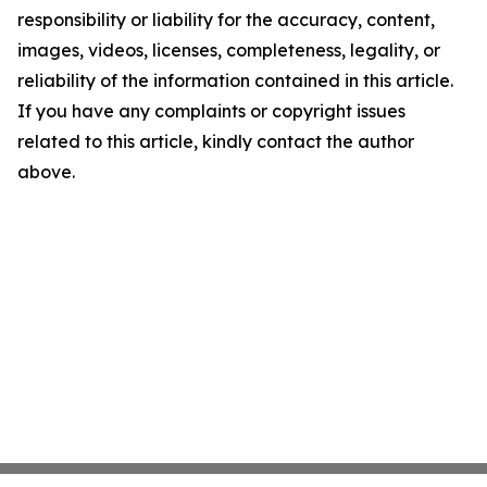
responsibility or liability for the accuracy, content,
images, videos, licenses, completeness, legality, or
reliability of the information contained in this article.
If you have any complaints or copyright issues
related to this article, kindly contact the author
above.